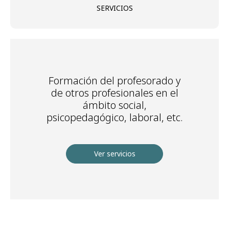
SERVICIOS
Formación del profesorado y
de otros profesionales en el
ámbito social,
psicopedagógico, laboral, etc.
Ver servicios