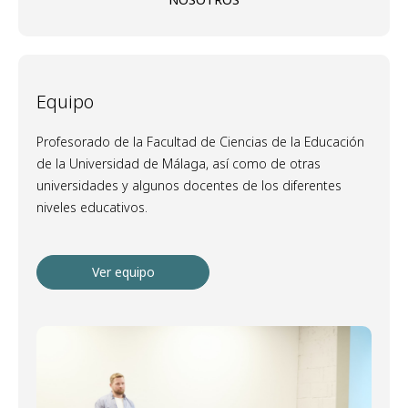
Equipo
Profesorado de la Facultad de Ciencias de la Educación
de la Universidad de Málaga, así como de otras
universidades y algunos docentes de los diferentes
niveles educativos.
Ver equipo