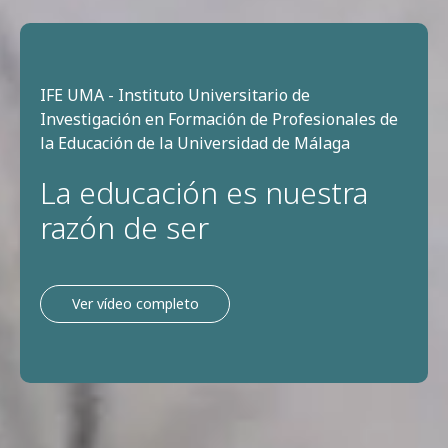
IFE UMA - Instituto Universitario de
Investigación en Formación de Profesionales de
la Educación de la Universidad de Málaga
La educación es nuestra
razón de ser
Ver vídeo completo