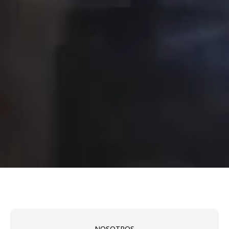
NOSOTROS