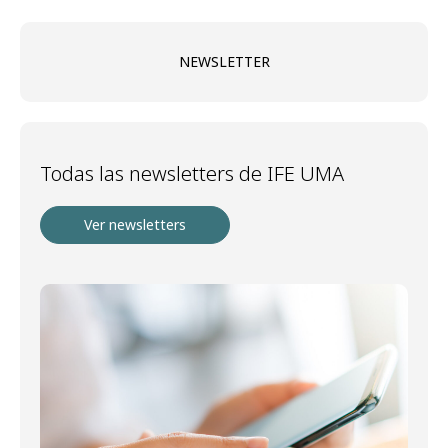
NEWSLETTER
Todas las newsletters de IFE UMA
Ver newsletters