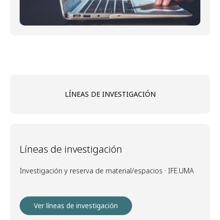
LÍNEAS DE INVESTIGACIÓN
Líneas de investigación
Investigación y reserva de material/espacios · IFE.UMA
Ver líneas de investigación