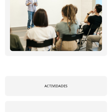
ACTIVIDADES