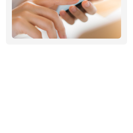
NOTICIAS