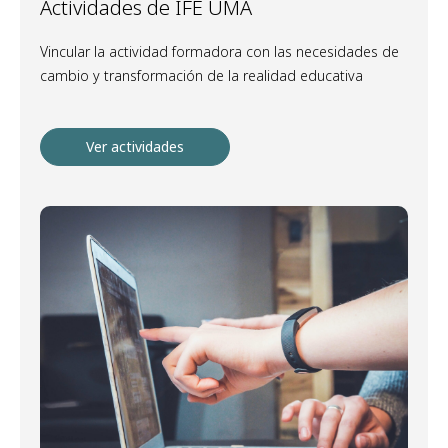
Actividades de IFE UMA
Vincular la actividad formadora con las necesidades de
cambio y transformación de la realidad educativa
Ver actividades